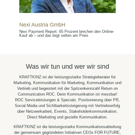
Nexi Austria GmbH
Nexi Payment Report: 65 Prozent brechen den Online-
Kauf ab – und das liegt selten am Preis
Was wir tun und wer wir sind
KRAFTKINZ ist der leistungsstarke Strategieberater für
Marketing, Kommunikation für Marketing, Kommunikation und
Vertrieb und begeistert mit der Spitzenkennzahl Return on
Communication ROC. Denn Kommunikation ist messbar!
ROC Serviceleistungen & Specials: Positionierung über PR,
Social Media und Sichtbarkeitssteigerung mit Vertriebserfolg
über Netzwerkarbeit, Events, Stakeholderkommunikation,
Direct Marketing und gezielte Kommunikation.
KRAFTKINZ ist die leistungsstarke Kommunikationsabteilung
der gemeinsam gegründeten Initiativen CEOs FOR FUTURE,