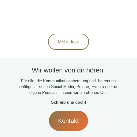
Mehr dazu
Wir wollen von dir hören!
Für alle, die Kommunikationsberatung und -betreuung
benötigen – sei es Social Media, Presse, Events oder der
eigene Podcast – haben wir ein offenes Ohr.
Schreib uns doch!
Kontakt