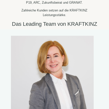
P19, ARC, Zukunftsbeirat und GRANAT.
Zahlreiche Kunden setzen auf die KRAFTKINZ
Leistungsstärke.
Das Leading Team von KRAFTKINZ