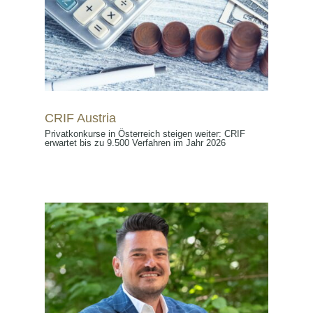
CRIF Austria
Privatkonkurse in Österreich steigen weiter: CRIF
erwartet bis zu 9.500 Verfahren im Jahr 2026