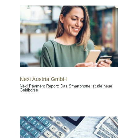
Nexi Austria GmbH
Nexi Payment Report: Das Smartphone ist die neue
Geldbörse