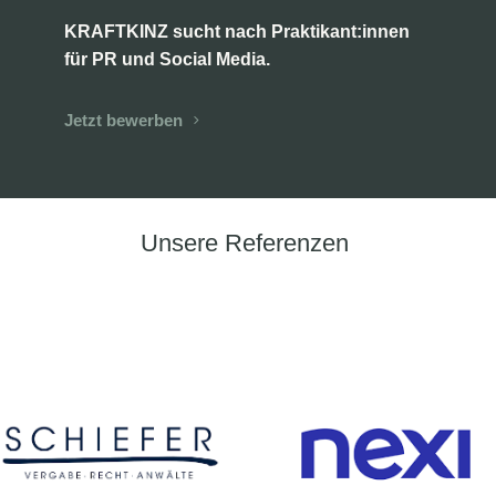
KRAFTKINZ sucht nach Praktikant:innen
für PR und Social Media.
Jetzt bewerben
Unsere Referenzen