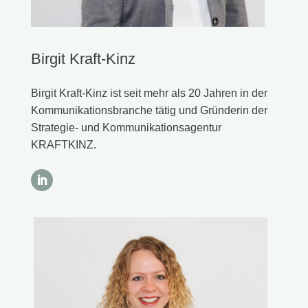
Birgit Kraft-Kinz
Birgit Kraft-Kinz ist seit mehr als 20 Jahren in der
Kommunikationsbranche tätig und Gründerin der
Strategie- und Kommunikationsagentur
KRAFTKINZ.