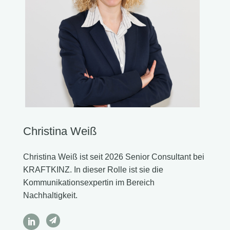
Christina Weiß
Christina Weiß ist seit 2026 Senior Consultant bei
KRAFTKINZ. In dieser Rolle ist sie die
Kommunikationsexpertin im Bereich
Nachhaltigkeit.
