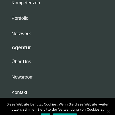
Kompetenzen
Portfolio
Netzwerk
Agentur
Über Uns
Newsroom
Kontakt
KRAFTKINZ 2025. Alle Rechte vorbehalten.
Diese Website benutzt Cookies. Wenn Sie diese Website weiter
nutzen, stimmen Sie bitte der Verwendung von Cookies zu.