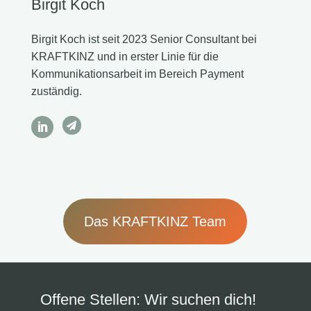
Birgit Koch
Birgit Koch ist seit 2023 Senior Consultant bei
KRAFTKINZ und in erster Linie für die
Kommunikationsarbeit im Bereich Payment
zuständig.

Das KRAFTKINZ Team
Offene Stellen: Wir suchen dich!