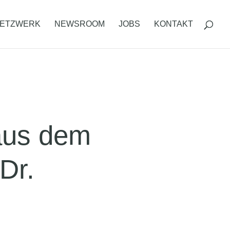
ETZWERK
NEWSROOM
JOBS
KONTAKT
 aus dem
Dr.