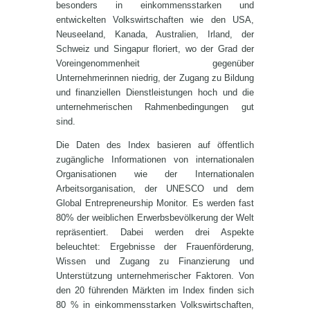
besonders in einkommensstarken und
entwickelten Volkswirtschaften wie den USA,
Neuseeland, Kanada, Australien, Irland, der
Schweiz und Singapur floriert, wo der Grad der
Voreingenommenheit gegenüber
Unternehmerinnen niedrig, der Zugang zu Bildung
und finanziellen Dienstleistungen hoch und die
unternehmerischen Rahmenbedingungen gut
sind.
Die Daten des Index basieren auf öffentlich
zugängliche Informationen von internationalen
Organisationen wie der Internationalen
Arbeitsorganisation, der UNESCO und dem
Global Entrepreneurship Monitor. Es werden fast
80% der weiblichen Erwerbsbevölkerung der Welt
repräsentiert. Dabei werden drei Aspekte
beleuchtet: Ergebnisse der Frauenförderung,
Wissen und Zugang zu Finanzierung und
Unterstützung unternehmerischer Faktoren. Von
den 20 führenden Märkten im Index finden sich
80 % in einkommensstarken Volkswirtschaften,