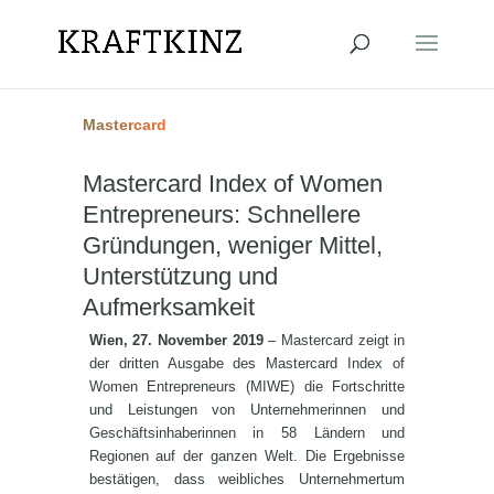
Mastercard
Mastercard Index of Women
Entrepreneurs: Schnellere
Gründungen, weniger Mittel,
Unterstützung und
Aufmerksamkeit
Wien, 27. November 2019
– Mastercard zeigt in
der dritten Ausgabe des Mastercard Index of
Women Entrepreneurs (MIWE) die Fortschritte
und Leistungen von Unternehmerinnen und
Geschäftsinhaberinnen in 58 Ländern und
Regionen auf der ganzen Welt. Die Ergebnisse
bestätigen, dass weibliches Unternehmertum