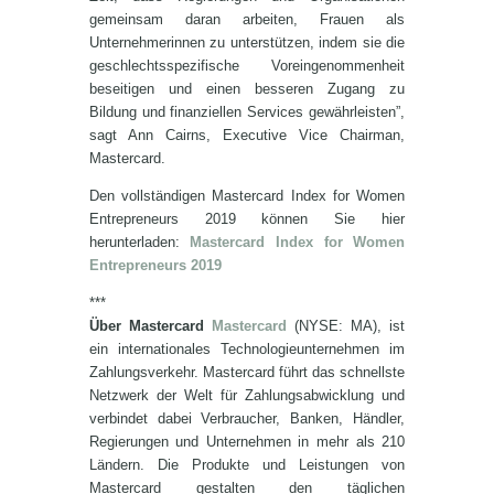
gemeinsam daran arbeiten, Frauen als
Unternehmerinnen zu unterstützen, indem sie die
geschlechtsspezifische Voreingenommenheit
beseitigen und einen besseren Zugang zu
Bildung und finanziellen Services gewährleisten”,
sagt Ann Cairns, Executive Vice Chairman,
Mastercard.
Den vollständigen Mastercard Index for Women
Entrepreneurs 2019 können Sie hier
herunterladen:
Mastercard Index for Women
Entrepreneurs 2019
***
Über Mastercard
Mastercard
(NYSE: MA), ist
ein internationales Technologieunternehmen im
Zahlungsverkehr. Mastercard führt das schnellste
Netzwerk der Welt für Zahlungsabwicklung und
verbindet dabei Verbraucher, Banken, Händler,
Regierungen und Unternehmen in mehr als 210
Ländern. Die Produkte und Leistungen von
Mastercard gestalten den täglichen