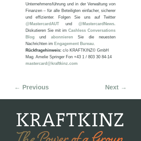
Unternehmensführung und in der Verwaltung von
Finanzen – für alle Beteiligten einfacher, sicherer
und effizienter. Folgen Sie uns auf Twitter
@MastercardAUT
und
@MastercardNews.
Diskutieren Sie mit im
Cashless Conversations
Blog
und
abonnieren
Sie die neuesten
Nachrichten im
Engagement Bureau
.
Rückfragehinweis:
c/o KRAFTKINZ© GmbH
Mag. Amelie Springer Fon +43 1 / 803 30 84-14
mastercard@kraftkinz.com
←
Previous
Next
→