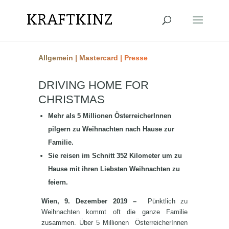
Allgemein
|
Mastercard
|
Presse
DRIVING HOME FOR
CHRISTMAS
Mehr als 5 Millionen ÖsterreicherInnen
pilgern zu Weihnachten nach Hause zur
Familie.
Sie reisen im Schnitt 352 Kilometer um zu
Hause mit ihren Liebsten Weihnachten zu
feiern.
Wien, 9. Dezember 2019 –
Pünktlich zu
Weihnachten kommt oft die ganze Familie
zusammen. Über 5 Millionen ÖsterreicherInnen