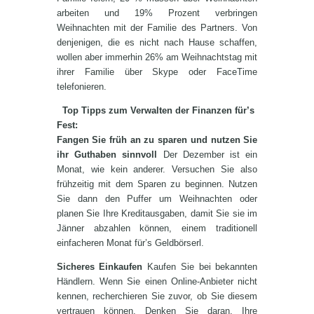
arbeiten und 19% Prozent verbringen
Weihnachten mit der Familie des Partners. Von
denjenigen, die es nicht nach Hause schaffen,
wollen aber immerhin 26% am Weihnachtstag mit
ihrer Familie über Skype oder FaceTime
telefonieren.
Top Tipps zum Verwalten der Finanzen für’s
Fest:
Fangen Sie früh an zu sparen und nutzen Sie
ihr Guthaben sinnvoll
Der Dezember ist ein
Monat, wie kein anderer. Versuchen Sie also
frühzeitig mit dem Sparen zu beginnen. Nutzen
Sie dann den Puffer um Weihnachten oder
planen Sie Ihre Kreditausgaben, damit Sie sie im
Jänner abzahlen können, einem traditionell
einfacheren Monat für’s Geldbörserl.
Sicheres Einkaufen
Kaufen Sie bei bekannten
Händlern. Wenn Sie einen Online-Anbieter nicht
kennen, recherchieren Sie zuvor, ob Sie diesem
vertrauen können. Denken Sie daran, Ihre