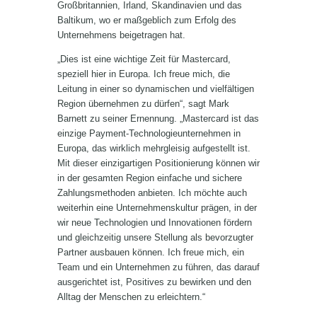
Großbritannien, Irland, Skandinavien und das
Baltikum, wo er maßgeblich zum Erfolg des
Unternehmens beigetragen hat.
„Dies ist eine wichtige Zeit für Mastercard,
speziell hier in Europa. Ich freue mich, die
Leitung in einer so dynamischen und vielfältigen
Region übernehmen zu dürfen“, sagt Mark
Barnett zu seiner Ernennung. „Mastercard ist das
einzige Payment-Technologieunternehmen in
Europa, das wirklich mehrgleisig aufgestellt ist.
Mit dieser einzigartigen Positionierung können wir
in der gesamten Region einfache und sichere
Zahlungsmethoden anbieten. Ich möchte auch
weiterhin eine Unternehmenskultur prägen, in der
wir neue Technologien und Innovationen fördern
und gleichzeitig unsere Stellung als bevorzugter
Partner ausbauen können. Ich freue mich, ein
Team und ein Unternehmen zu führen, das darauf
ausgerichtet ist, Positives zu bewirken und den
Alltag der Menschen zu erleichtern.“