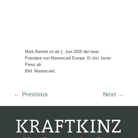
Mark Barnett ist ab 1. Juni 2020 der neue
Präsident von Mastercard Europe. Er löst Javier
Perez ab.
Bild: Mastercard.
←
Previous
Next
→