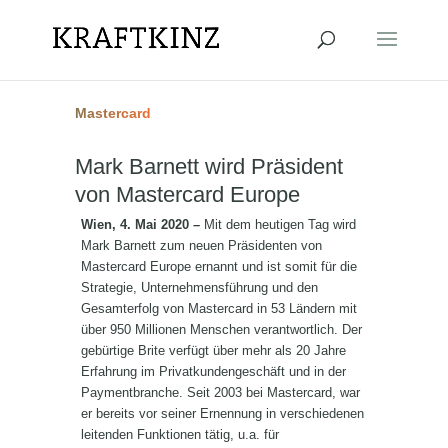
Mastercard
Mark Barnett wird Präsident
von Mastercard Europe
Wien, 4. Mai 2020 –
Mit dem heutigen Tag wird
Mark Barnett zum neuen Präsidenten von
Mastercard Europe ernannt und ist somit für die
Strategie, Unternehmensführung und den
Gesamterfolg von Mastercard in 53 Ländern mit
über 950 Millionen Menschen verantwortlich. Der
gebürtige Brite verfügt über mehr als 20 Jahre
Erfahrung im Privatkundengeschäft und in der
Paymentbranche. Seit 2003 bei Mastercard, war
er bereits vor seiner Ernennung in verschiedenen
leitenden Funktionen tätig, u.a. für