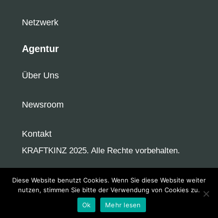
Netzwerk
Agentur
Über Uns
Newsroom
Kontakt
KRAFTKINZ 2025. Alle Rechte vorbehalten.
Diese Website benutzt Cookies. Wenn Sie diese Website weiter
nutzen, stimmen Sie bitte der Verwendung von Cookies zu.
Ok
Mehr lesen
Impressum
AGB
Datenschutzerklärung