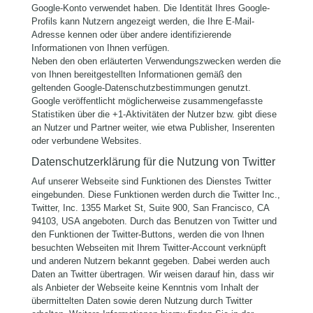
Google-Konto verwendet haben. Die Identität Ihres Google-
Profils kann Nutzern angezeigt werden, die Ihre E-Mail-
Adresse kennen oder über andere identifizierende
Informationen von Ihnen verfügen.
Neben den oben erläuterten Verwendungszwecken werden die
von Ihnen bereitgestellten Informationen gemäß den
geltenden Google-Datenschutzbestimmungen genutzt.
Google veröffentlicht möglicherweise zusammengefasste
Statistiken über die +1-Aktivitäten der Nutzer bzw. gibt diese
an Nutzer und Partner weiter, wie etwa Publisher, Inserenten
oder verbundene Websites.
Datenschutzerklärung für die Nutzung von Twitter
Auf unserer Webseite sind Funktionen des Dienstes Twitter
eingebunden. Diese Funktionen werden durch die Twitter Inc.,
Twitter, Inc. 1355 Market St, Suite 900, San Francisco, CA
94103, USA angeboten. Durch das Benutzen von Twitter und
den Funktionen der Twitter-Buttons, werden die von Ihnen
besuchten Webseiten mit Ihrem Twitter-Account verknüpft
und anderen Nutzern bekannt gegeben. Dabei werden auch
Daten an Twitter übertragen. Wir weisen darauf hin, dass wir
als Anbieter der Webseite keine Kenntnis vom Inhalt der
übermittelten Daten sowie deren Nutzung durch Twitter