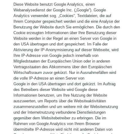
Diese Website benutzt Google Analytics, einen
Webanalysedienst der Google Inc. („Google“). Google
Analytics verwendet sog. „Cookies“, Textdateien, die auf
Ihrem Computer gespeichert werden und die eine Analyse der
Benutzung der Website durch Sie ermöglichen. Die durch den
Cookie erzeugten Informationen über Ihre Benutzung dieser
Website werden in der Regel an einen Server von Google in
den USA übertragen und dort gespeichert. Im Falle der
Aktivierung der IP-Anonymisierung auf dieser Webseite, wird
Ihre IP-Adresse von Google jedoch innerhalb von
Mitgliedstaaten der Europäischen Union oder in anderen
Vertragsstaaten des Abkommens über den Europäischen
Wirtschaftsraum zuvor gekürzt. Nur in Ausnahmefällen wird
die volle IP-Adresse an einen Server von
Google in den USA übertragen und dort gekürzt. Im Auftrag
des Betreibers dieser Website wird Google diese
Informationen benutzen, um Ihre Nutzung der Website
auszuwerten, um Reports über die Websiteaktivitäten
zusammenzustellen und um weitere mit der Websitenutzung
und der Internetnutzung verbundene Dienstleistungen
gegenüber dem Websitebetreiber zu erbringen. Die im
Rahmen von Google Analytics von Ihrem Browser
übermittelte IP-Adresse wird nicht mit anderen Daten von