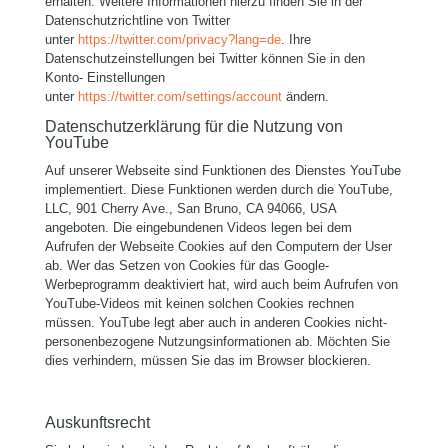
erhalten. Weitere Informationen hierzu finden Sie in der
Datenschutzrichtline von Twitter
unter
https://twitter.com/privacy?lang=de
. Ihre
Datenschutzeinstellungen bei Twitter können Sie in den
Konto- Einstellungen
unter
https://twitter.com/settings/account
ändern.
Datenschutzerklärung für die Nutzung von
YouTube
Auf unserer Webseite sind Funktionen des Dienstes YouTube
implementiert. Diese Funktionen werden durch die YouTube,
LLC, 901 Cherry Ave., San Bruno, CA 94066, USA
angeboten. Die eingebundenen Videos legen bei dem
Aufrufen der Webseite Cookies auf den Computern der User
ab. Wer das Setzen von Cookies für das Google-
Werbeprogramm deaktiviert hat, wird auch beim Aufrufen von
YouTube-Videos mit keinen solchen Cookies rechnen
müssen. YouTube legt aber auch in anderen Cookies nicht-
personenbezogene Nutzungsinformationen ab. Möchten Sie
dies verhindern, müssen Sie das im Browser blockieren.
Auskunftsrecht