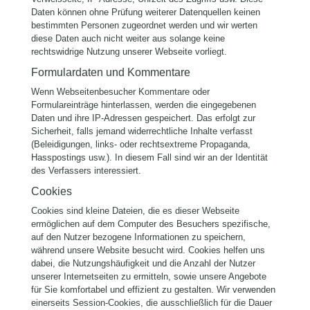
Daten können ohne Prüfung weiterer Datenquellen keinen
bestimmten Personen zugeordnet werden und wir werten
diese Daten auch nicht weiter aus solange keine
rechtswidrige Nutzung unserer Webseite vorliegt.
Formulardaten und Kommentare
Wenn Webseitenbesucher Kommentare oder
Formulareinträge hinterlassen, werden die eingegebenen
Daten und ihre IP-Adressen gespeichert. Das erfolgt zur
Sicherheit, falls jemand widerrechtliche Inhalte verfasst
(Beleidigungen, links- oder rechtsextreme Propaganda,
Hasspostings usw.). In diesem Fall sind wir an der Identität
des Verfassers interessiert.
Cookies
Cookies sind kleine Dateien, die es dieser Webseite
ermöglichen auf dem Computer des Besuchers spezifische,
auf den Nutzer bezogene Informationen zu speichern,
während unsere Website besucht wird. Cookies helfen uns
dabei, die Nutzungshäufigkeit und die Anzahl der Nutzer
unserer Internetseiten zu ermitteln, sowie unsere Angebote
für Sie komfortabel und effizient zu gestalten. Wir verwenden
einerseits Session-Cookies, die ausschließlich für die Dauer