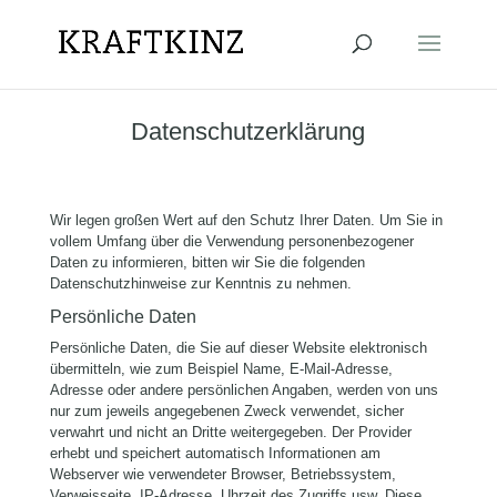
Datenschutzerklärung
Wir legen großen Wert auf den Schutz Ihrer Daten. Um Sie in
vollem Umfang über die Verwendung personenbezogener
Daten zu informieren, bitten wir Sie die folgenden
Datenschutzhinweise zur Kenntnis zu nehmen.
Persönliche Daten
Persönliche Daten, die Sie auf dieser Website elektronisch
übermitteln, wie zum Beispiel Name, E-Mail-Adresse,
Adresse oder andere persönlichen Angaben, werden von uns
nur zum jeweils angegebenen Zweck verwendet, sicher
verwahrt und nicht an Dritte weitergegeben. Der Provider
erhebt und speichert automatisch Informationen am
Webserver wie verwendeter Browser, Betriebssystem,
Verweisseite, IP-Adresse, Uhrzeit des Zugriffs usw. Diese