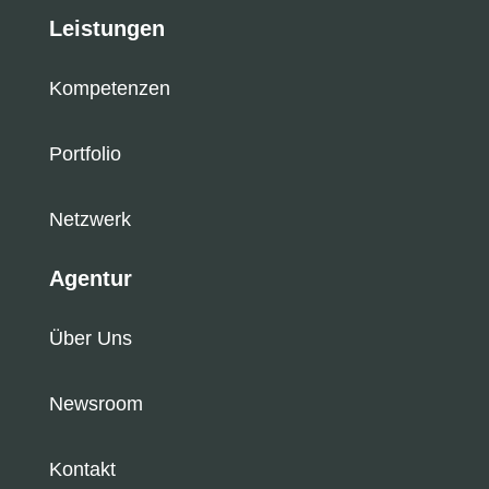
Leistungen
Kompetenzen
Portfolio
Netzwerk
Agentur
Über Uns
Newsroom
Kontakt