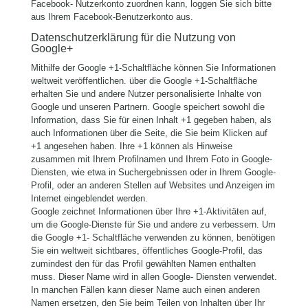
Facebook- Nutzerkonto zuordnen kann, loggen Sie sich bitte
aus Ihrem Facebook-Benutzerkonto aus.
Datenschutzerklärung für die Nutzung von
Google+
Mithilfe der Google +1-Schaltfläche können Sie Informationen
weltweit veröffentlichen. über die Google +1-Schaltfläche
erhalten Sie und andere Nutzer personalisierte Inhalte von
Google und unseren Partnern. Google speichert sowohl die
Information, dass Sie für einen Inhalt +1 gegeben haben, als
auch Informationen über die Seite, die Sie beim Klicken auf
+1 angesehen haben. Ihre +1 können als Hinweise
zusammen mit Ihrem Profilnamen und Ihrem Foto in Google-
Diensten, wie etwa in Suchergebnissen oder in Ihrem Google-
Profil, oder an anderen Stellen auf Websites und Anzeigen im
Internet eingeblendet werden.
Google zeichnet Informationen über Ihre +1-Aktivitäten auf,
um die Google-Dienste für Sie und andere zu verbessern. Um
die Google +1- Schaltfläche verwenden zu können, benötigen
Sie ein weltweit sichtbares, öffentliches Google-Profil, das
zumindest den für das Profil gewählten Namen enthalten
muss. Dieser Name wird in allen Google- Diensten verwendet.
In manchen Fällen kann dieser Name auch einen anderen
Namen ersetzen, den Sie beim Teilen von Inhalten über Ihr