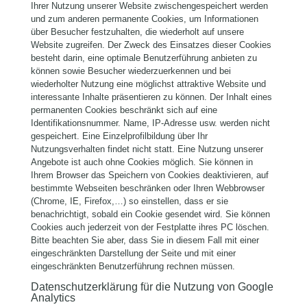
Ihrer Nutzung unserer Website zwischengespeichert werden
und zum anderen permanente Cookies, um Informationen
über Besucher festzuhalten, die wiederholt auf unsere
Website zugreifen. Der Zweck des Einsatzes dieser Cookies
besteht darin, eine optimale Benutzerführung anbieten zu
können sowie Besucher wiederzuerkennen und bei
wiederholter Nutzung eine möglichst attraktive Website und
interessante Inhalte präsentieren zu können. Der Inhalt eines
permanenten Cookies beschränkt sich auf eine
Identifikationsnummer. Name, IP-Adresse usw. werden nicht
gespeichert. Eine Einzelprofilbildung über Ihr
Nutzungsverhalten findet nicht statt. Eine Nutzung unserer
Angebote ist auch ohne Cookies möglich. Sie können in
Ihrem Browser das Speichern von Cookies deaktivieren, auf
bestimmte Webseiten beschränken oder Ihren Webbrowser
(Chrome, IE, Firefox,…) so einstellen, dass er sie
benachrichtigt, sobald ein Cookie gesendet wird. Sie können
Cookies auch jederzeit von der Festplatte ihres PC löschen.
Bitte beachten Sie aber, dass Sie in diesem Fall mit einer
eingeschränkten Darstellung der Seite und mit einer
eingeschränkten Benutzerführung rechnen müssen.
Datenschutzerklärung für die Nutzung von Google
Analytics