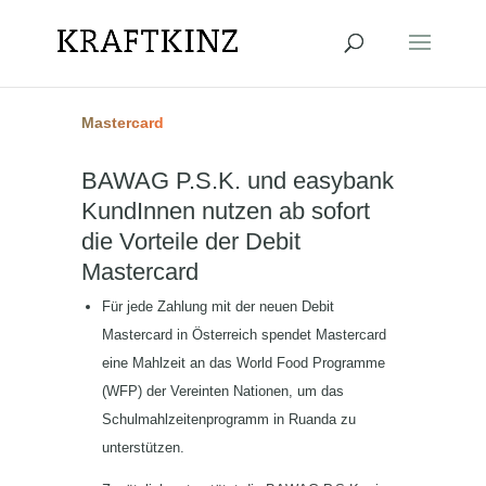
Mastercard
BAWAG P.S.K. und easybank
KundInnen nutzen ab sofort
die Vorteile der Debit
Mastercard
Für jede Zahlung mit der neuen Debit
Mastercard in Österreich spendet Mastercard
eine Mahlzeit an das World Food Programme
(WFP) der Vereinten Nationen, um das
Schulmahlzeitenprogramm in Ruanda zu
unterstützen.