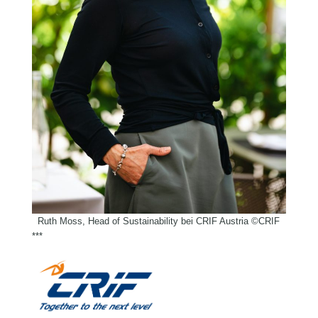
Ruth Moss, Head of Sustainability bei CRIF Austria ©CRIF
***