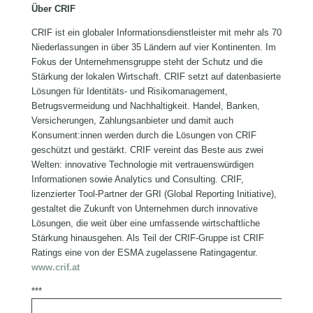
Über CRIF
CRIF ist ein globaler Informationsdienstleister mit mehr als 70
Niederlassungen in über 35 Ländern auf vier Kontinenten. Im
Fokus der Unternehmensgruppe steht der Schutz und die
Stärkung der lokalen Wirtschaft. CRIF setzt auf datenbasierte
Lösungen für Identitäts- und Risikomanagement,
Betrugsvermeidung und Nachhaltigkeit. Handel, Banken,
Versicherungen, Zahlungsanbieter und damit auch
Konsument:innen werden durch die Lösungen von CRIF
geschützt und gestärkt. CRIF vereint das Beste aus zwei
Welten: innovative Technologie mit vertrauenswürdigen
Informationen sowie Analytics und Consulting. CRIF,
lizenzierter Tool-Partner der GRI (Global Reporting Initiative),
gestaltet die Zukunft von Unternehmen durch innovative
Lösungen, die weit über eine umfassende wirtschaftliche
Stärkung hinausgehen. Als Teil der CRIF-Gruppe ist CRIF
Ratings eine von der ESMA zugelassene Ratingagentur.
www.crif.at
***