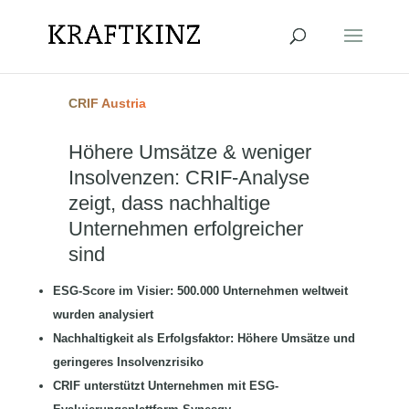
CRIF Austria
Höhere Umsätze & weniger
Insolvenzen: CRIF-Analyse
zeigt, dass nachhaltige
Unternehmen erfolgreicher
sind
ESG-Score im Visier: 500.000 Unternehmen weltweit
wurden analysiert
Nachhaltigkeit als Erfolgsfaktor: Höhere Umsätze und
geringeres Insolvenzrisiko
CRIF unterstützt Unternehmen mit ESG-