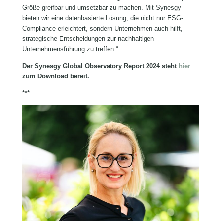
Größe greifbar und umsetzbar zu machen. Mit Synesgy
bieten wir eine datenbasierte Lösung, die nicht nur ESG-
Compliance erleichtert, sondern Unternehmen auch hilft,
strategische Entscheidungen zur nachhaltigen
Unternehmensführung zu treffen.“
Der Synesgy Global Observatory Report 2024 steht
hier
zum Download bereit.
***