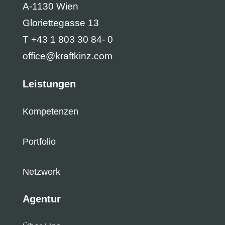
A-1130 Wien
Gloriettegasse 13
T +43 1 803 30 84- 0
office@kraftkinz.com
Leistungen
Kompetenzen
Portfolio
Netzwerk
Agentur