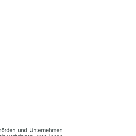
Behörden und Unternehmen