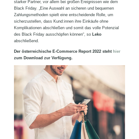
starker Partner, vor allem bei großen Ereignissen wie dem
Black Friday. „Eine Auswahl an sicheren und bequemen
Zahlungsmethoden spielt eine entscheidende Rolle, um
sicherzustellen, dass Kund:innen ihre Einkäufe ohne
Komplikationen abschließen und somit das volle Potenzial
des Black Friday ausschöpfen können“, so
Leko
abschließend.
Der österreichische E-Commerce Report 2022 steht
hier
zum Download zur Verfügung.