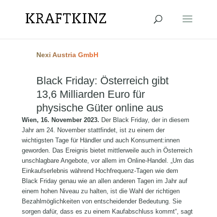
Nexi Austria GmbH
Black Friday: Österreich gibt
13,6 Milliarden Euro für
physische Güter online aus
Wien, 16. November 2023.
Der Black Friday, der in diesem
Jahr am 24. November stattfindet, ist zu einem der
wichtigsten Tage für Händler und auch Konsument:innen
geworden. Das Ereignis bietet mittlerweile auch in Österreich
unschlagbare Angebote, vor allem im Online-Handel. „Um das
Einkaufserlebnis während Hochfrequenz-Tagen wie dem
Black Friday genau wie an allen anderen Tagen im Jahr auf
einem hohen Niveau zu halten, ist die Wahl der richtigen
Bezahlmöglichkeiten von entscheidender Bedeutung. Sie
sorgen dafür, dass es zu einem Kaufabschluss kommt“, sagt