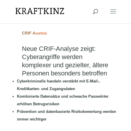
CRIF Austria
Neue CRIF-Analyse zeigt:
Cyberangriffe werden
komplexer und gezielter, ältere
Personen besonders betroffen
Cyberkriminelle handeln verstärkt mit E-Mail-,
Kreditkarten- und Zugangsdaten
Kombinierte Datensätze und schwache Passwörter
erhöhen Betrugsrisiken
Prävention und datenbasierte Risikobewertung werden
immer wichtiger