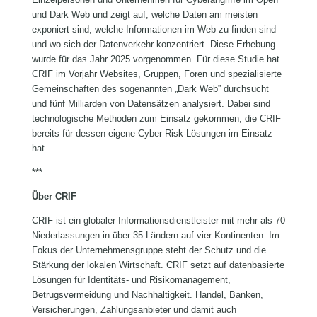
und Dark Web und zeigt auf, welche Daten am meisten
exponiert sind, welche Informationen im Web zu finden sind
und wo sich der Datenverkehr konzentriert. Diese Erhebung
wurde für das Jahr 2025 vorgenommen. Für diese Studie hat
CRIF im Vorjahr Websites, Gruppen, Foren und spezialisierte
Gemeinschaften des sogenannten „Dark Web” durchsucht
und fünf Milliarden von Datensätzen analysiert. Dabei sind
technologische Methoden zum Einsatz gekommen, die CRIF
bereits für dessen eigene Cyber Risk-Lösungen im Einsatz
hat.
***
Über CRIF
CRIF ist ein globaler Informationsdienstleister mit mehr als 70
Niederlassungen in über 35 Ländern auf vier Kontinenten. Im
Fokus der Unternehmensgruppe steht der Schutz und die
Stärkung der lokalen Wirtschaft. CRIF setzt auf datenbasierte
Lösungen für Identitäts- und Risikomanagement,
Betrugsvermeidung und Nachhaltigkeit. Handel, Banken,
Versicherungen, Zahlungsanbieter und damit auch