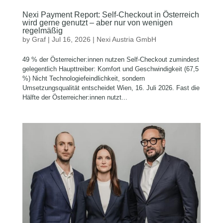
Nexi Payment Report: Self-Checkout in Österreich
wird gerne genutzt – aber nur von wenigen
regelmäßig
by
Graf
|
Jul 16, 2026
|
Nexi Austria GmbH
49 % der Österreicher:innen nutzen Self-Checkout zumindest
gelegentlich Haupttreiber: Komfort und Geschwindigkeit (67,5
%) Nicht Technologiefeindlichkeit, sondern
Umsetzungsqualität entscheidet Wien, 16. Juli 2026. Fast die
Hälfte der Österreicher:innen nutzt...