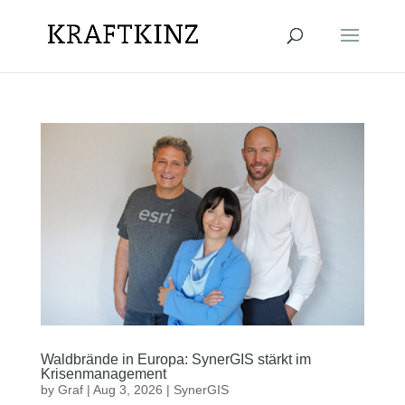
Waldbrände in Europa: SynerGIS stärkt im
Krisenmanagement
by
Graf
|
Aug 3, 2026
|
SynerGIS