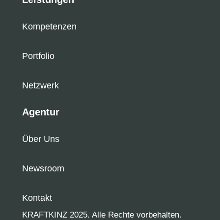
Kompetenzen
Portfolio
Netzwerk
Agentur
Über Uns
Newsroom
Kontakt
KRAFTKINZ 2025. Alle Rechte vorbehalten.