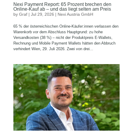
Nexi Payment Report: 65 Prozent brechen den
Online-Kauf ab – und das liegt selten am Preis
by
Graf
|
Jul 29, 2026
|
Nexi Austria GmbH
65 % der österreichischen Online-Käufer:innen verlassen den
Warenkorb vor dem Abschluss Hauptgrund: zu hohe
Versandkosten (38 %) – nicht der Produktpreis E-Wallets,
Rechnung und Mobile Payment Wallets hätten den Abbruch
verhindert Wien, 29. Juli 2026. Zwei von drei...