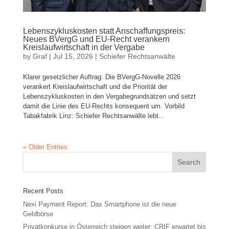
Lebenszykluskosten statt Anschaffungspreis:
Neues BVergG und EU-Recht verankern
Kreislaufwirtschaft in der Vergabe
by
Graf
|
Jul 15, 2026
|
Schiefer Rechtsanwälte
Klarer gesetzlicher Auftrag: Die BVergG-Novelle 2026
verankert Kreislaufwirtschaft und die Priorität der
Lebenszykluskosten in den Vergabegrundsätzen und setzt
damit die Linie des EU-Rechts konsequent um. Vorbild
Tabakfabrik Linz: Schiefer Rechtsanwälte lebt...
« Older Entries
Recent Posts
Nexi Payment Report: Das Smartphone ist die neue
Geldbörse
Privatkonkurse in Österreich steigen weiter: CRIF erwartet bis