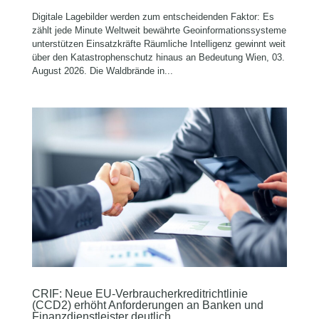
Digitale Lagebilder werden zum entscheidenden Faktor: Es
zählt jede Minute Weltweit bewährte Geoinformationssysteme
unterstützen Einsatzkräfte Räumliche Intelligenz gewinnt weit
über den Katastrophenschutz hinaus an Bedeutung Wien, 03.
August 2026. Die Waldbrände in...
CRIF: Neue EU-Verbraucherkreditrichtlinie
(CCD2) erhöht Anforderungen an Banken und
Finanzdienstleister deutlich