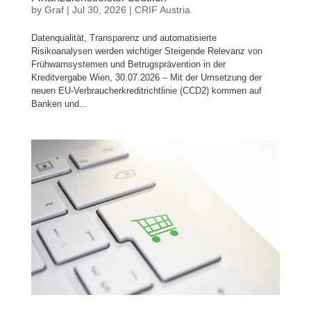
by
Graf
|
Jul 30, 2026
|
CRIF Austria
Datenqualität, Transparenz und automatisierte
Risikoanalysen werden wichtiger Steigende Relevanz von
Frühwarnsystemen und Betrugsprävention in der
Kreditvergabe Wien, 30.07.2026 – Mit der Umsetzung der
neuen EU-Verbraucherkreditrichtlinie (CCD2) kommen auf
Banken und...