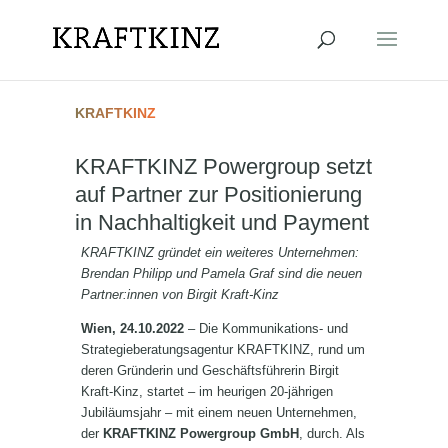
KRAFTKINZ
KRAFTKINZ Powergroup setzt
auf Partner zur Positionierung
in Nachhaltigkeit und Payment
KRAFTKINZ gründet ein weiteres Unternehmen:
Brendan Philipp und Pamela Graf sind die neuen
Partner:innen von Birgit Kraft-Kinz
Wien, 24.10.2022
– Die Kommunikations- und
Strategieberatungsagentur KRAFTKINZ, rund um
deren Gründerin und Geschäftsführerin Birgit
Kraft-Kinz, startet – im heurigen 20-jährigen
Jubiläumsjahr – mit einem neuen Unternehmen,
der
KRAFTKINZ Powergroup GmbH
, durch. Als