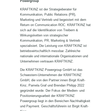
Powergroup
KRAFTKINZ ist der Strategieberater für
Kommunikation, Public Relations (PR),
Marketing und Vertrieb und begeistert mit dem
Return on Communication ROC. KRAFTKINZ hat
sich auf die Identifikation von Treibern &
Wirkungsketten von strategischer
Kommunikation, PR, Marketing & Vertrieb
spezialisiert. Die Leistung von KRAFTKINZ ist
betriebswirtschaftlich messbar. Zahlreiche
nationale und internationale Organisationen und
Unternehmen vertrauen KRAFTKINZ.
Die KRAFTKINZ Powergroup GmbH ist das
Schwestern-Unternehmen der KRAFTKINZ
GmbH, die von den Partner:innen Birgit Kraft-
Kinz, Pamela Graf und Brendan Philipp 2022
gegründet wurde. Der Fokus der Medien- und
Positionierungsarbeit der KRAFTKINZ
Powergroup liegt in den Bereichen Nachhaltigkeit
und Payment. Geschäftsführerin ist Birgit Kraft-