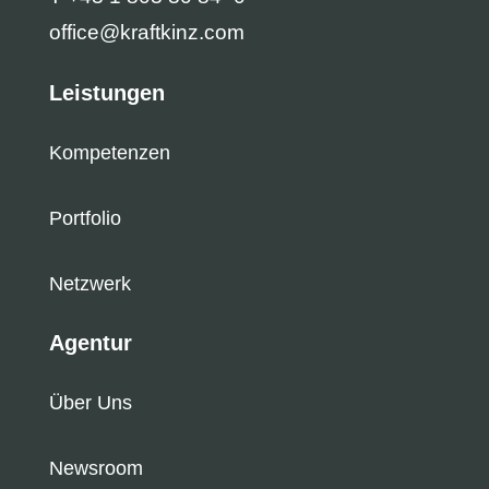
office@kraftkinz.com
Leistungen
Kompetenzen
Portfolio
Netzwerk
Agentur
Über Uns
Newsroom