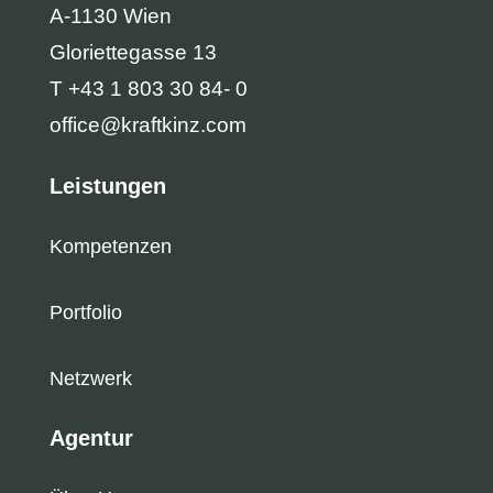
A-1130 Wien
Gloriettegasse 13
T +43 1 803 30 84- 0
office@kraftkinz.com
Leistungen
Kompetenzen
Portfolio
Netzwerk
Agentur