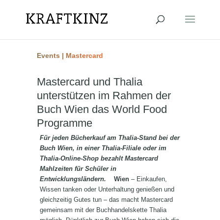
Events
|
Mastercard
Mastercard und Thalia
unterstützen im Rahmen der
Buch Wien das World Food
Programme
Für jeden Bücherkauf am Thalia-Stand bei der
Buch Wien, in einer Thalia-Filiale oder im
Thalia-Online-Shop bezahlt Mastercard
Mahlzeiten für Schüler in
Entwicklungsländern.
Wien
– Einkaufen,
Wissen tanken oder Unterhaltung genießen und
gleichzeitig Gutes tun – das macht Mastercard
gemeinsam mit der Buchhandelskette Thalia