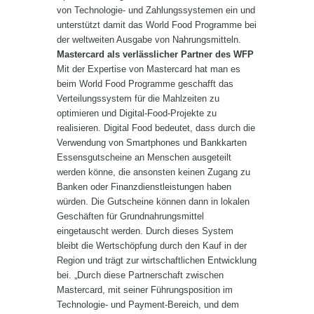
von Technologie- und Zahlungssystemen ein und
unterstützt damit das World Food Programme bei
der weltweiten Ausgabe von Nahrungsmitteln.
Mastercard als verlässlicher Partner des WFP
Mit der Expertise von Mastercard hat man es
beim World Food Programme geschafft das
Verteilungssystem für die Mahlzeiten zu
optimieren und Digital-Food-Projekte zu
realisieren. Digital Food bedeutet, dass durch die
Verwendung von Smartphones und Bankkarten
Essensgutscheine an Menschen ausgeteilt
werden könne, die ansonsten keinen Zugang zu
Banken oder Finanzdienstleistungen haben
würden. Die Gutscheine können dann in lokalen
Geschäften für Grundnahrungsmittel
eingetauscht werden. Durch dieses System
bleibt die Wertschöpfung durch den Kauf in der
Region und trägt zur wirtschaftlichen Entwicklung
bei. „Durch diese Partnerschaft zwischen
Mastercard, mit seiner Führungsposition im
Technologie- und Payment-Bereich, und dem