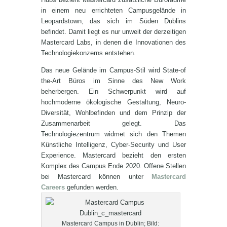
in einem neu errichteten Campusgelände in
Leopardstown, das sich im Süden Dublins
befindet. Damit liegt es nur unweit der derzeitigen
Mastercard Labs, in denen die Innovationen des
Technologiekonzerns entstehen.
Das neue Gelände im Campus-Stil wird State-of
the-Art Büros im Sinne des New Work
beherbergen. Ein Schwerpunkt wird auf
hochmoderne ökologische Gestaltung, Neuro-
Diversität, Wohlbefinden und dem Prinzip der
Zusammenarbeit gelegt. Das
Technologiezentrum widmet sich den Themen
Künstliche Intelligenz, Cyber-Security und User
Experience. Mastercard bezieht den ersten
Komplex des Campus Ende 2020. Offene Stellen
bei Mastercard können unter
Mastercard
Careers
gefunden werden.
Mastercard Campus in Dublin; Bild: