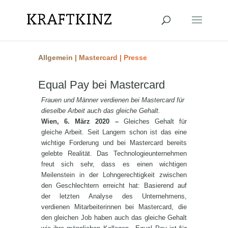
Allgemein
|
Mastercard
|
Presse
Equal Pay bei Mastercard
Frauen und Männer verdienen bei Mastercard für
dieselbe Arbeit auch das gleiche Gehalt.
Wien, 6. März 2020 –
Gleiches Gehalt für
gleiche Arbeit. Seit Langem schon ist das eine
wichtige Forderung und bei Mastercard bereits
gelebte Realität. Das Technologieunternehmen
freut sich sehr, dass es einen wichtigen
Meilenstein in der Lohngerechtigkeit zwischen
den Geschlechtern erreicht hat: Basierend auf
der letzten Analyse des Unternehmens,
verdienen Mitarbeiterinnen bei Mastercard, die
den gleichen Job haben auch das gleiche Gehalt