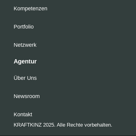
Kompetenzen
Portfolio
Netzwerk
Agentur
Über Uns
Newsroom
Kontakt
KRAFTKINZ 2025. Alle Rechte vorbehalten.