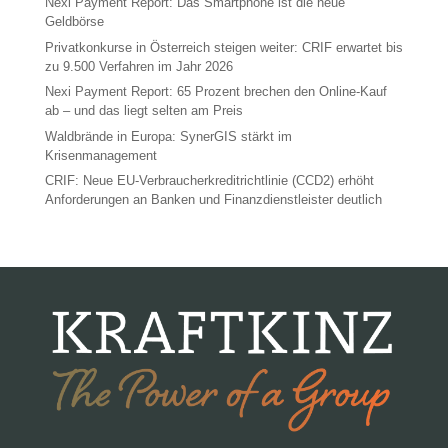
Nexi Payment Report: Das Smartphone ist die neue
Geldbörse
Privatkonkurse in Österreich steigen weiter: CRIF erwartet bis
zu 9.500 Verfahren im Jahr 2026
Nexi Payment Report: 65 Prozent brechen den Online-Kauf
ab – und das liegt selten am Preis
Waldbrände in Europa: SynerGIS stärkt im
Krisenmanagement
CRIF: Neue EU-Verbraucherkreditrichtlinie (CCD2) erhöht
Anforderungen an Banken und Finanzdienstleister deutlich