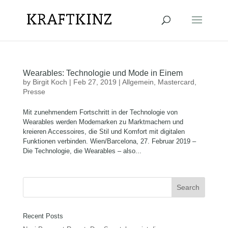
Wearables: Technologie und Mode in Einem
by
Birgit Koch
|
Feb 27, 2019
|
Allgemein
,
Mastercard
,
Presse
Mit zunehmendem Fortschritt in der Technologie von
Wearables werden Modemarken zu Marktmachern und
kreieren Accessoires, die Stil und Komfort mit digitalen
Funktionen verbinden. Wien/Barcelona, 27. Februar 2019 –
Die Technologie, die Wearables – also...
Recent Posts