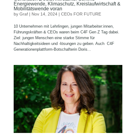
Energiewende, Klimaschutz, Kreislaufwirtschaft &
Mobilitätswende voran
by
Graf
|
Nov 14, 2024
|
CEOs FOR FUTURE
10 Unternehmen mit Lehrlingen, jungen Mitarbeiter:innen,
Führungskräften & CEOs waren beim C4F Gen Z Tag dabei.
Ziel: jungen Menschen eine starke Stimme für
Nachhaltigkeitsideen und -lösungen zu geben. Auch C4F
Generationenplattform-Botschafterin Doris...