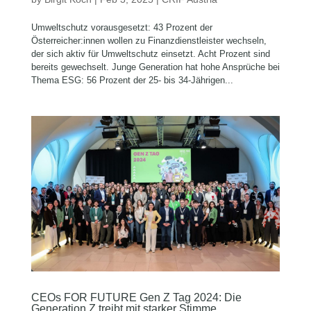
Umweltschutz vorausgesetzt: 43 Prozent der
Österreicher:innen wollen zu Finanzdienstleister wechseln,
der sich aktiv für Umweltschutz einsetzt. Acht Prozent sind
bereits gewechselt. Junge Generation hat hohe Ansprüche bei
Thema ESG: 56 Prozent der 25- bis 34-Jährigen...
CEOs FOR FUTURE Gen Z Tag 2024: Die
Generation Z treibt mit starker Stimme