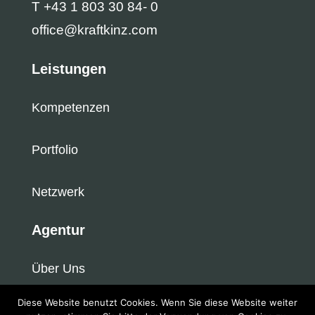
T +43 1 803 30 84- 0
office@kraftkinz.com
Leistungen
Kompetenzen
Portfolio
Netzwerk
Agentur
Über Uns
Diese Website benutzt Cookies. Wenn Sie diese Website weiter
Newsroom