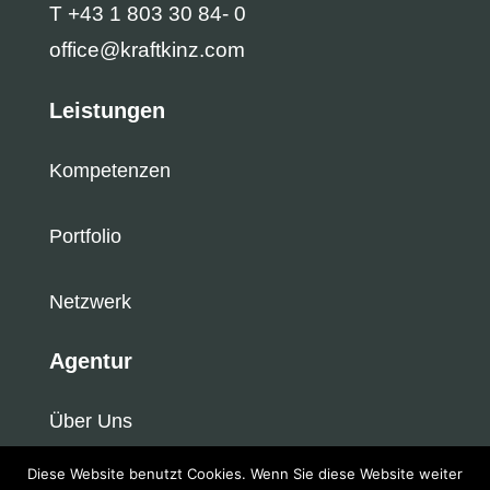
T +43 1 803 30 84- 0
office@kraftkinz.com
Leistungen
Kompetenzen
Portfolio
Netzwerk
Agentur
Über Uns
Diese Website benutzt Cookies. Wenn Sie diese Website weiter
Newsroom