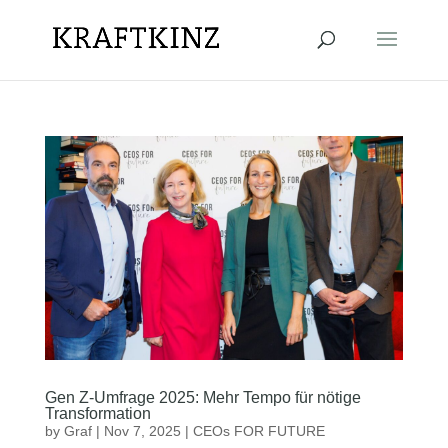
Gen Z-Umfrage 2025: Mehr Tempo für nötige
Transformation
by
Graf
|
Nov 7, 2025
|
CEOs FOR FUTURE