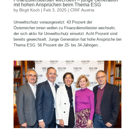
mit hohen Ansprüchen beim Thema ESG
by
Birgit Koch
|
Feb 3, 2025
|
CRIF Austria
Umweltschutz vorausgesetzt: 43 Prozent der
Österreicher:innen wollen zu Finanzdienstleister wechseln,
der sich aktiv für Umweltschutz einsetzt. Acht Prozent sind
bereits gewechselt. Junge Generation hat hohe Ansprüche bei
Thema ESG: 56 Prozent der 25- bis 34-Jährigen...