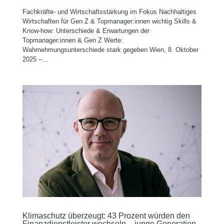
Fachkräfte- und Wirtschaftsstärkung im Fokus Nachhaltiges
Wirtschaften für Gen Z & Topmanager:innen wichtig Skills &
Know-how: Unterschiede & Erwartungen der
Topmanager:innen & Gen Z Werte:
Wahrnehmungsunterschiede stark gegeben Wien, 8. Oktober
2025 –...
Klimaschutz überzeugt: 43 Prozent würden den
Finanzdienstleister wechseln – junge Generation