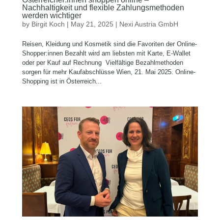
Nachhaltigkeit und flexible Zahlungsmethoden
werden wichtiger
by
Birgit Koch
|
May 21, 2025
|
Nexi Austria GmbH
Reisen, Kleidung und Kosmetik sind die Favoriten der Online-
Shopper:innen Bezahlt wird am liebsten mit Karte, E-Wallet
oder per Kauf auf Rechnung Vielfältige Bezahlmethoden
sorgen für mehr Kaufabschlüsse Wien, 21. Mai 2025. Online-
Shopping ist in Österreich...