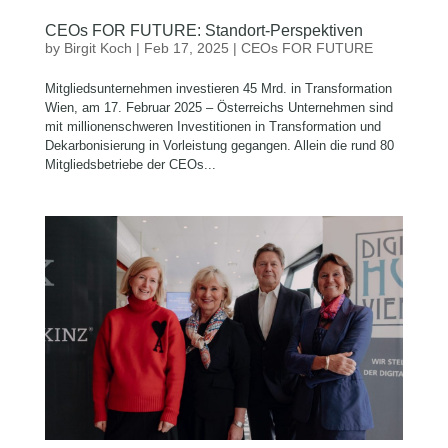
CEOs FOR FUTURE: Standort-Perspektiven
by
Birgit Koch
|
Feb 17, 2025
|
CEOs FOR FUTURE
Mitgliedsunternehmen investieren 45 Mrd. in Transformation
Wien, am 17. Februar 2025 – Österreichs Unternehmen sind
mit millionenschweren Investitionen in Transformation und
Dekarbonisierung in Vorleistung gegangen. Allein die rund 80
Mitgliedsbetriebe der CEOs...