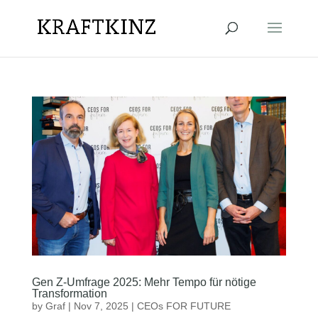
Gen Z-Umfrage 2025: Mehr Tempo für nötige
Transformation
by
Graf
|
Nov 7, 2025
|
CEOs FOR FUTURE