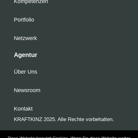
Kompetenzen
Portfolio
Netzwerk
Agentur
Über Uns
Newsroom
Kontakt
KRAFTKINZ 2025. Alle Rechte vorbehalten.