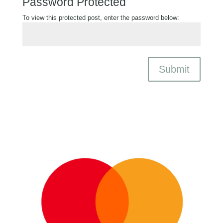
Password Protected
To view this protected post, enter the password below:
Submit