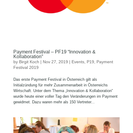
Payment Festival – PF19 “Innovation &
Kollaboration”
by
Birgit Koch
|
Nov 27, 2019
|
Events
,
P19
,
Payment
Festival 2019
Das erste Payment Festival in Österreich gilt als
Initialzündung für mehr Zusammenarbeit in Österreichs
Wirtschaft. Unter dem Thema „Innovation & Kollaboration“
wurde heute einer voller Tag den Veränderungen im Payment
gewidmet. Dazu waren mehr als 150 Vertreter...