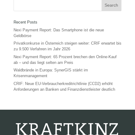
Recent Posts
Nexi Payment Report: Das Smartphone ist die neue
Geldbörse
Privatkonkurse in Österreich steigen weiter: CRIF erwartet bis
zu 9.500 Verfahren im Jahr 2026
Nexi Payment Report: 65 Prozent brechen den Online-Kauf
ab – und das liegt selten am Preis
Waldbrände in Europa: SynerGIS stärkt im
Krisenmanagement
CRIF: Neue EU-Verbraucherkreditrichtlinie (CCD2) erhöht
Anforderungen an Banken und Finanzdienstleister deutlich